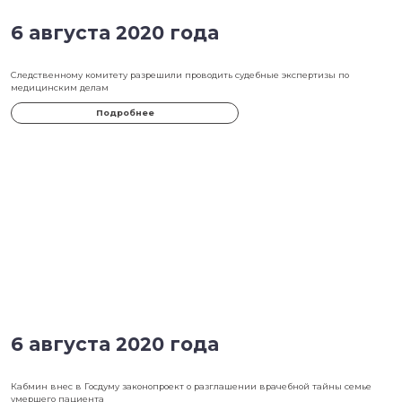
6 августа 2020 года
Следственному комитету разрешили проводить судебные эксперт
медицинским делам
Подробнее