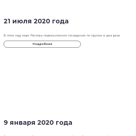
31 июля 2020 года
Следственный комитет проведет проверку Центра судмедэксперт
Подробнее