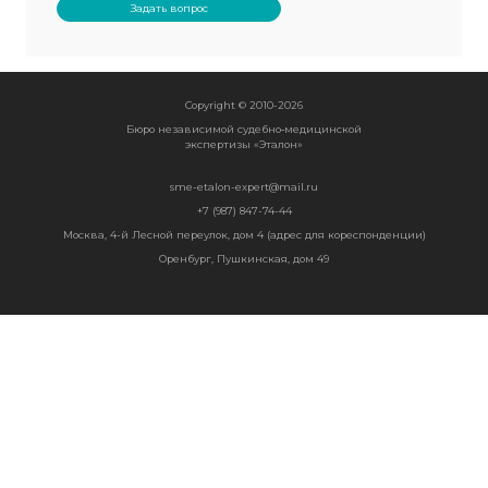
Прикрепить файл