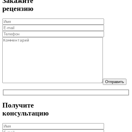
Закажите
рецензию
Получите
консультацию