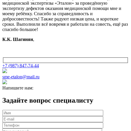
медицинской экспертизы «Эталон» за проведённую
экспертизу дефектов оказания медицинской помощи мне и
моему ребёнку. Спасибо за справедливость и
добросовестность! Также радуют низкая цена, и короткие
сроки. Выполнили всё вовремя и работали на совесть, ещё раз
спасибо большое!
К.К. Шагинян
,
+7 (987) 847-74-44
sme-etalon@mail.ru
Напишите нам:
Задайте вопрос специалисту