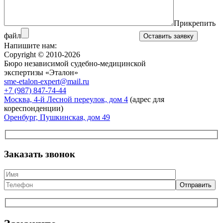
Прикрепить
файл
Напишите нам:
Copyright © 2010-2026
Бюро независимой судебно‑медицинской
экспертизы «Эталон»
sme-etalon-expert@mail.ru
+7 (987) 847-74-44
Москва, 4-й Лесной переулок, дом 4
(адрес для
кореспонденции)
Оренбург, Пушкинская, дом 49
Заказать звонок