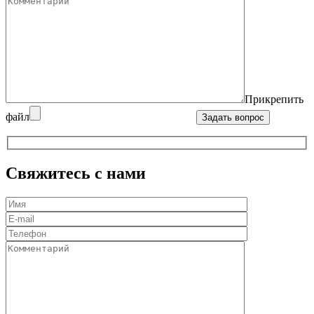
Прикрепить
файл
Свяжитесь с нами