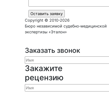
Copyright © 2010-2026
Бюро независимой судебно‑медицинской
экспертизы «Эталон»
Заказать звонок
Закажите
рецензию