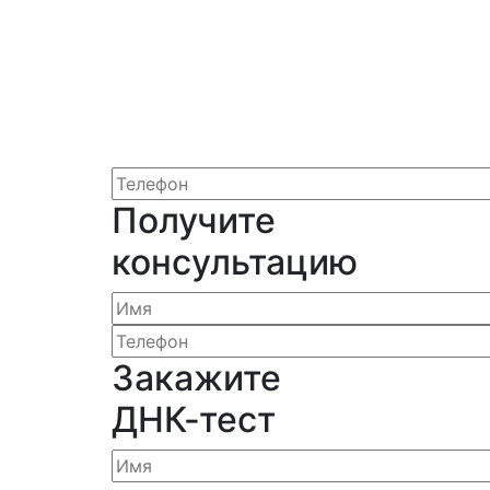
Получите
консультацию
Закажите
ДНК-тест