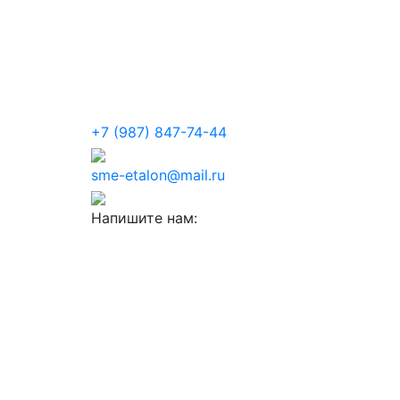
+7 (987) 847-74-44
sme-etalon@mail.ru
Напишите нам: