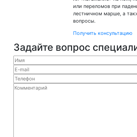
или переломов при паден
лестничном марше, а так
вопросы.
Получить консультацию
Задайте вопрос специал