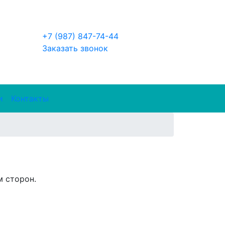
+7 (987) 847-74-44
Заказать звонок
и
Контакты
 сторон.