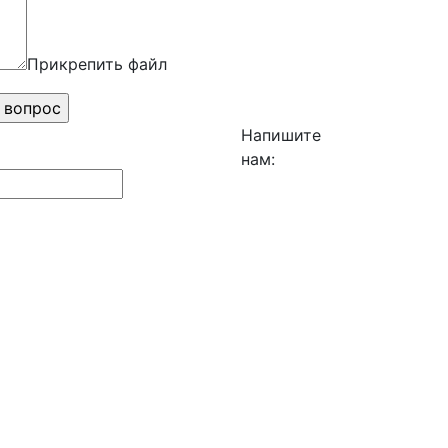
Прикрепить файл
Напишите
нам: