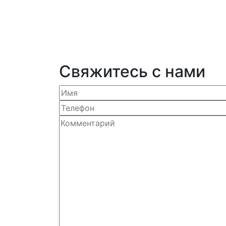
Свяжитесь с нами