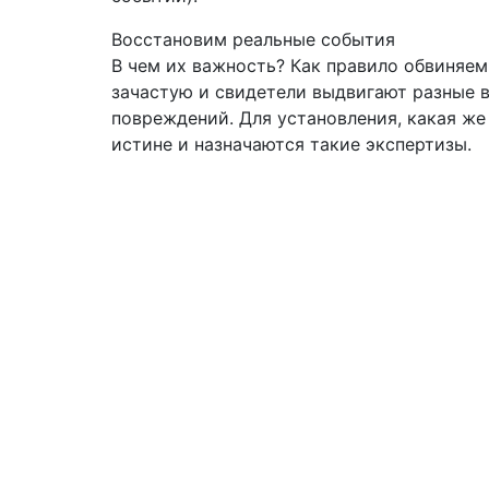
Восстановим реальные события
В чем их важность? Как правило обвиняем
зачастую и свидетели выдвигают разные 
повреждений. Для установления, какая же
истине и назначаются такие экспертизы.