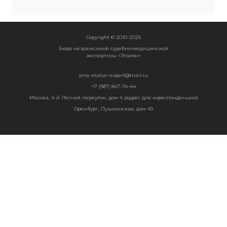
Прикрепить файл
Copyright © 2010-2026