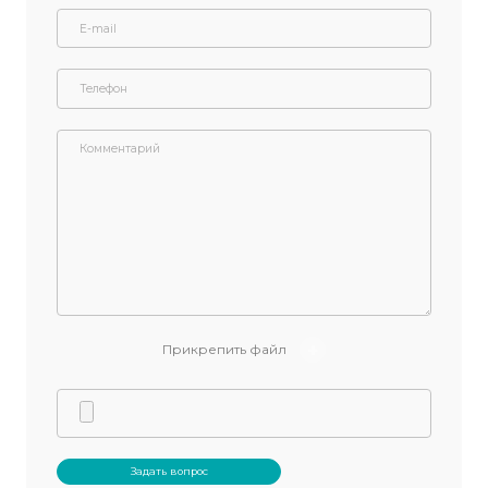
Напишите нам:
Задайте вопрос специалист