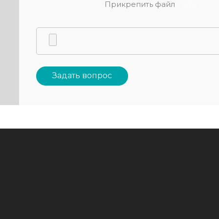
Прикрепить файл