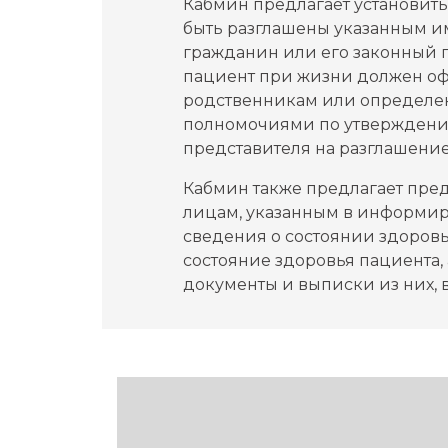
Кабмин предлагает установить
быть разглашены указанным и
гражданин или его законный п
пациент при жизни должен оф
родственникам или определен
полномочиями по утверждению
представителя на разглашение
Кабмин также предлагает пре
лицам, указанным в информир
сведения о состоянии здоров
состояние здоровья пациента,
документы и выписки из них, 