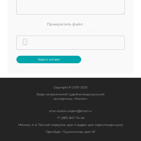
Прикрепить файл